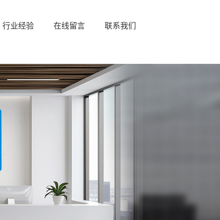
行业经验
在线留言
联系我们