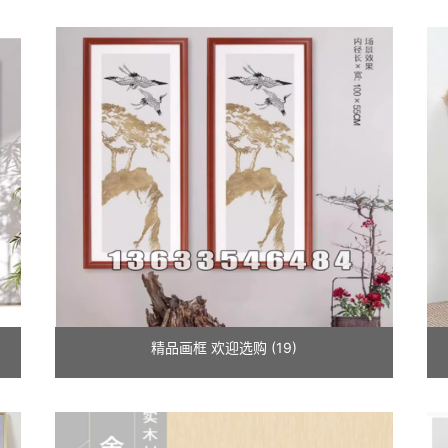
精品画框 欢迎选购 (19)