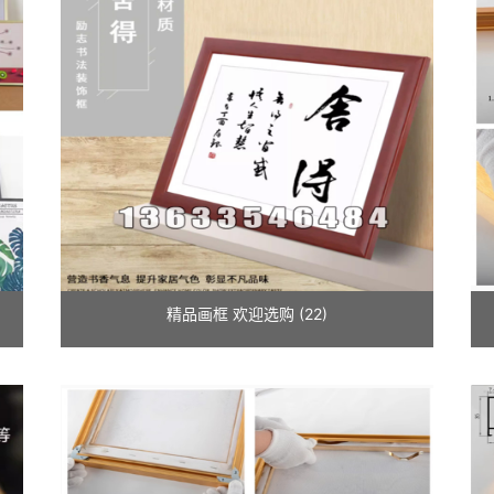
精品画框 欢迎选购 (22)