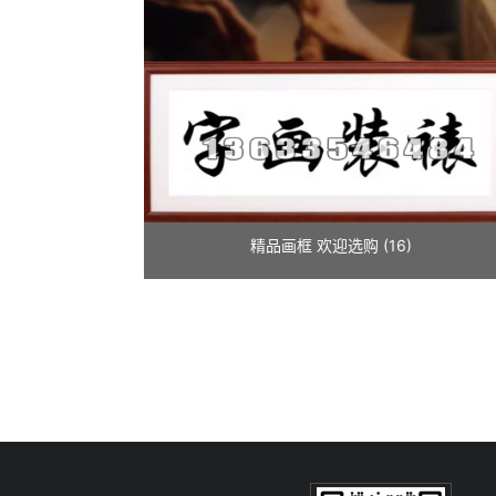
精品画框 欢迎选购 (16)