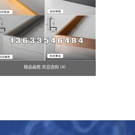
精品画框 欢迎选购 (4)