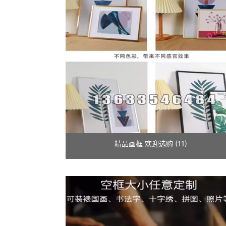
精品画框 欢迎选购 (11)