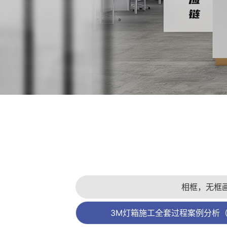
相框，无框
3M灯箱施工全套过程案例分析