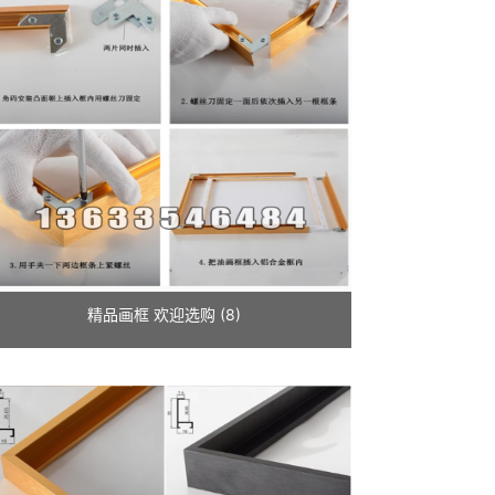
精品画框 欢迎选购 (8)