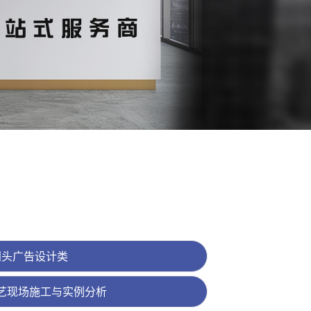
门头广告设计类
艺现场施工与实例分析