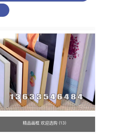
精品画框 欢迎选购 (13)