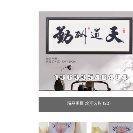
精品画框 欢迎选购 (20)