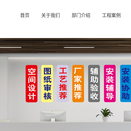
首页
关于我们
部门介绍
工程案例