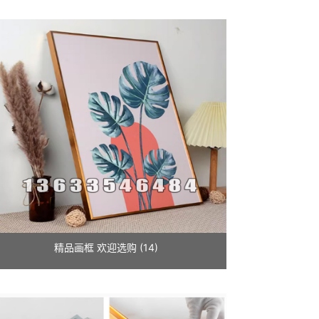
精品画框 欢迎选购 (14)